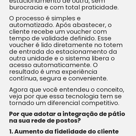
estacionamento de outra, sem
burocracia e com total praticidade.
O processo é simples e
automatizado. Após abastecer, o
cliente recebe um voucher com
tempo de validade definido. Esse
voucher é lido diretamente no totem
de entrada do estacionamento da
outra unidade e o sistema libera o
acesso automaticamente. O
resultado é uma experiência
contínua, segura e conveniente.
Agora que você entendeu o conceito,
veja por que essa tecnologia tem se
tornado um diferencial competitivo.
Por que adotar a integração de pátio
na sua rede de postos?
1. Aumento da fidelidade do cliente