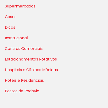
Supermercados
Cases
Dicas
Institucional
Centros Comerciais
Estacionamentos Rotativos
Hospitais e Clínicas Médicas
Hotéis e Residenciais
Postos de Rodovia