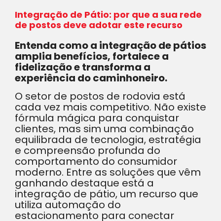
Integração de Pátio: por que a sua rede
de postos deve adotar este recurso
Entenda como a integração de pátios
amplia benefícios, fortalece a
fidelização e transforma a
experiência do caminhoneiro.
O setor de postos de rodovia está
cada vez mais competitivo. Não existe
fórmula mágica para conquistar
clientes, mas sim uma combinação
equilibrada de tecnologia, estratégia
e compreensão profunda do
comportamento do consumidor
moderno. Entre as soluções que vêm
ganhando destaque está a
integração de pátio, um recurso que
utiliza automação do
estacionamento para conectar