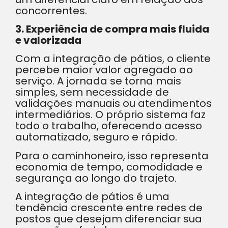
concorrentes.
3. Experiência de compra mais fluida
e valorizada
Com a integração de pátios, o cliente
percebe maior valor agregado ao
serviço. A jornada se torna mais
simples, sem necessidade de
validações manuais ou atendimentos
intermediários. O próprio sistema faz
todo o trabalho, oferecendo acesso
automatizado, seguro e rápido.
Para o caminhoneiro, isso representa
economia de tempo, comodidade e
segurança ao longo do trajeto.
A integração de pátios é uma
tendência crescente entre redes de
postos que desejam diferenciar sua