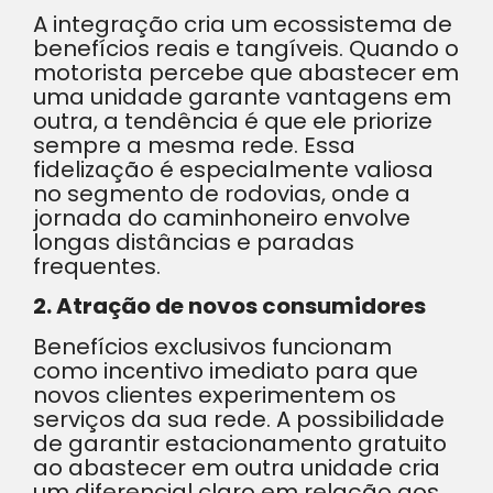
A integração cria um ecossistema de
benefícios reais e tangíveis. Quando o
motorista percebe que abastecer em
uma unidade garante vantagens em
outra, a tendência é que ele priorize
sempre a mesma rede. Essa
fidelização é especialmente valiosa
no segmento de rodovias, onde a
jornada do caminhoneiro envolve
longas distâncias e paradas
frequentes.
2. Atração de novos consumidores
Benefícios exclusivos funcionam
como incentivo imediato para que
novos clientes experimentem os
serviços da sua rede. A possibilidade
de garantir estacionamento gratuito
ao abastecer em outra unidade cria
um diferencial claro em relação aos