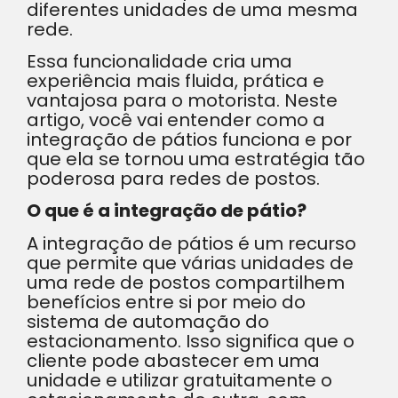
diferentes unidades de uma mesma
rede.
Essa funcionalidade cria uma
experiência mais fluida, prática e
vantajosa para o motorista. Neste
artigo, você vai entender como a
integração de pátios funciona e por
que ela se tornou uma estratégia tão
poderosa para redes de postos.
O que é a integração de pátio?
A integração de pátios é um recurso
que permite que várias unidades de
uma rede de postos compartilhem
benefícios entre si por meio do
sistema de automação do
estacionamento. Isso significa que o
cliente pode abastecer em uma
unidade e utilizar gratuitamente o