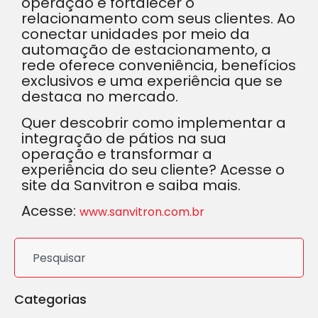
operação e fortalecer o
relacionamento com seus clientes. Ao
conectar unidades por meio da
automação de estacionamento, a
rede oferece conveniência, benefícios
exclusivos e uma experiência que se
destaca no mercado.
Quer descobrir como implementar a
integração de pátios na sua
operação e transformar a
experiência do seu cliente? Acesse o
site da Sanvitron e saiba mais.
Acesse:
www.sanvitron.com.br
Categorias