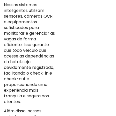
Nossos sistemas
inteligentes utilizam
sensores, câmeras OCR
e equipamentos
sofisticados para
monitorar e gerenciar as
vagas de forma
eficiente. Isso garante
que todo veículo que
acesse as dependências
do hotel, seja
devidamente registrado,
facilitando o check-in e
check-out e
proporcionando uma
experiência mais
tranquila e segura aos
clientes.
Além disso, nossas