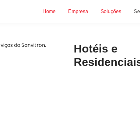
Home
Empresa
Soluções
Se
Hotéis e
Residenciai