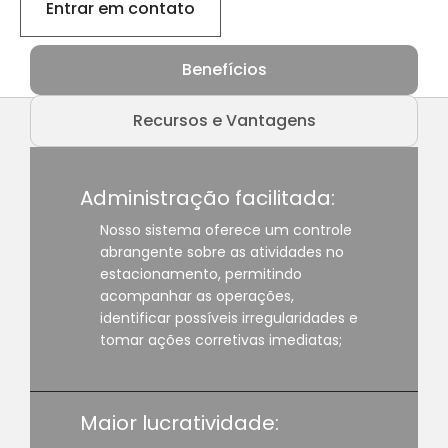
Entrar em contato
Benefícios
Recursos e Vantagens
Administração facilitada:
Nosso sistema oferece um controle
abrangente sobre as atividades no
estacionamento, permitindo
acompanhar as operações,
identificar possíveis irregularidades e
tomar ações corretivas imediatas;
Maior lucratividade: