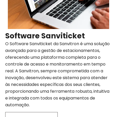
Software Sanviticket
O Software Sanviticket da Sanvitron é uma solução
avançada para a gestão de estacionamentos,
oferecendo uma plataforma completa para o
controle de acesso e monitoramento em tempo
real. A Sanvitron, sempre comprometida com a
inovação, desenvolveu este sistema para atender
às necessidades específicas dos seus clientes,
proporcionando uma ferramenta robusta, intuitiva
e integrada com todos os equipamentos de
automação.