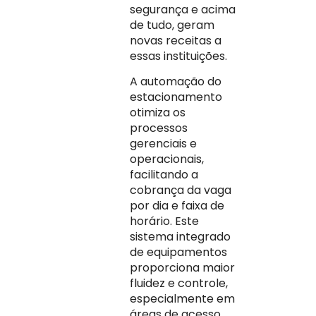
segurança e acima
de tudo, geram
novas receitas a
essas instituições.
A automação do
estacionamento
otimiza os
processos
gerenciais e
operacionais,
facilitando a
cobrança da vaga
por dia e faixa de
horário. Este
sistema integrado
de equipamentos
proporciona maior
fluidez e controle,
especialmente em
áreas de acesso