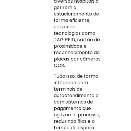
diversos hospitais a
gerirem o
estacionamento de
forma eficiente,
utilizando
tecnologias como
TAG RFID, cartão de
proximidade e
reconhecimento de
placas por câmeras
OCR.
Tudo isso, de forma
integrada com
terminais de
autoatendimento e
com sistemas de
pagamento que
agilizam o processo,
reduzindo filas e o
tempo de espera.