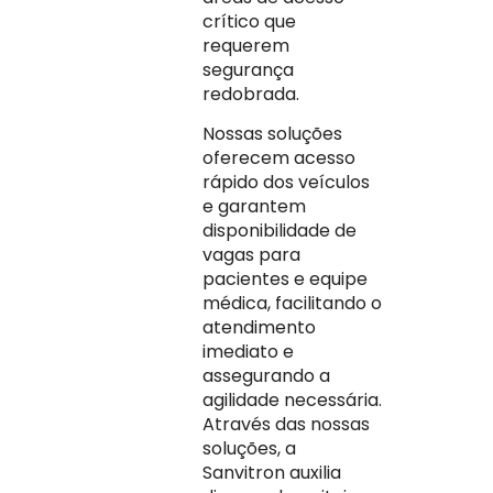
crítico que
requerem
segurança
redobrada.
Nossas soluções
oferecem acesso
rápido dos veículos
e garantem
disponibilidade de
vagas para
pacientes e equipe
médica, facilitando o
atendimento
imediato e
assegurando a
agilidade necessária.
Através das nossas
soluções, a
Sanvitron auxilia