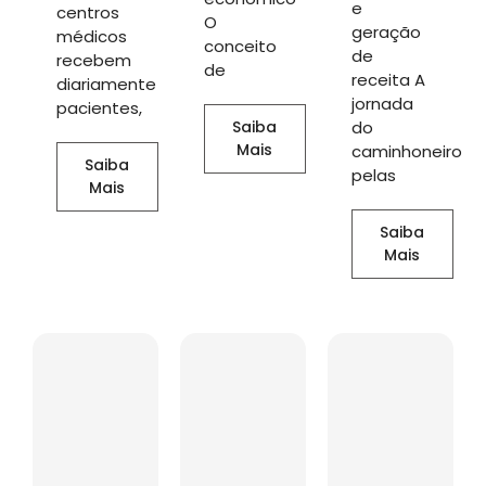
e
centros
O
geração
médicos
conceito
de
recebem
de
receita A
diariamente
jornada
pacientes,
Saiba
do
Mais
caminhoneiro
Saiba
pelas
Mais
Saiba
Mais