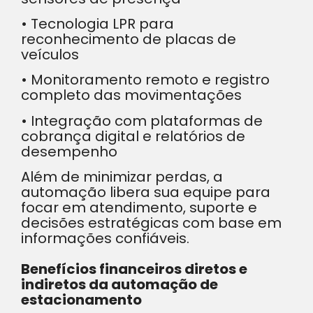
• Tecnologia LPR para
reconhecimento de placas de
veículos
• Monitoramento remoto e registro
completo das movimentações
• Integração com plataformas de
cobrança digital e relatórios de
desempenho
Além de minimizar perdas, a
automação libera sua equipe para
focar em atendimento, suporte e
decisões estratégicas com base em
informações confiáveis.
Benefícios financeiros diretos e
indiretos da automação de
estacionamento