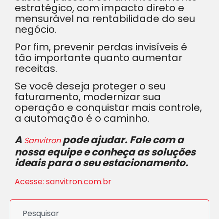
estratégico, com impacto direto e
mensurável na rentabilidade do seu
negócio.
Por fim, prevenir perdas invisíveis é
tão importante quanto aumentar
receitas.
Se você deseja proteger o seu
faturamento, modernizar sua
operação e conquistar mais controle,
a automação é o caminho.
A
pode ajudar. Fale com a
Sanvitron
nossa equipe e conheça as soluções
ideais para o seu estacionamento.
Acesse: sanvitron.com.br