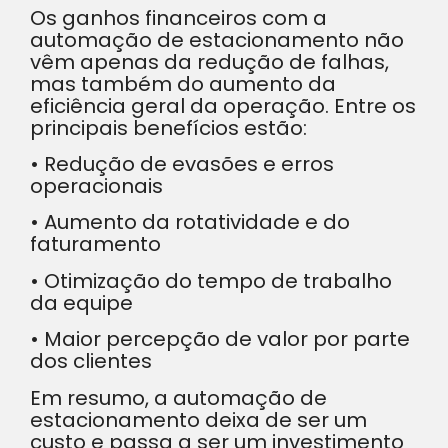
Os ganhos financeiros com a
automação de estacionamento não
vêm apenas da redução de falhas,
mas também do aumento da
eficiência geral da operação. Entre os
principais benefícios estão:
• Redução de evasões e erros
operacionais
• Aumento da rotatividade e do
faturamento
• Otimização do tempo de trabalho
da equipe
• Maior percepção de valor por parte
dos clientes
Em resumo, a automação de
estacionamento deixa de ser um
custo e passa a ser um investimento