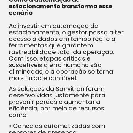
estacionamento transforma esse
cenário
Ao investir em automação de
estacionamento, o gestor passa a ter
acesso a dados em tempo real e a
ferramentas que garantem
rastreabilidade total da operação.
Com isso, etapas críticas e
suscetíveis a erro humano são
eliminadas, e a operação se torna
mais fluida e confiável.
As soluções da Sanvitron foram
desenvolvidas justamente para
prevenir perdas e aumentar a
eficiência, por meio de recursos
como:
• Cancelas automatizadas com
sensores de presença