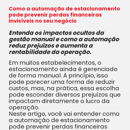
Como a automação de estacionamento
pode prevenir perdas financeiras
invisíveis no seu negócio
Entenda os impactos ocultos da
gestão manual e como a automação
reduz prejuízos e aumenta a
rentabilidade da operação.
Em muitos estabelecimentos, o
estacionamento ainda é gerenciado
de forma manual. A princípio, isso
pode parecer uma forma de reduzir
custos, mas, na prática, essa escolha
pode esconder diversos prejuízos que
impactam diretamente o lucro da
operação.
Neste artigo, você vai entender como
a automação de estacionamento
pode prevenir perdas financeiras