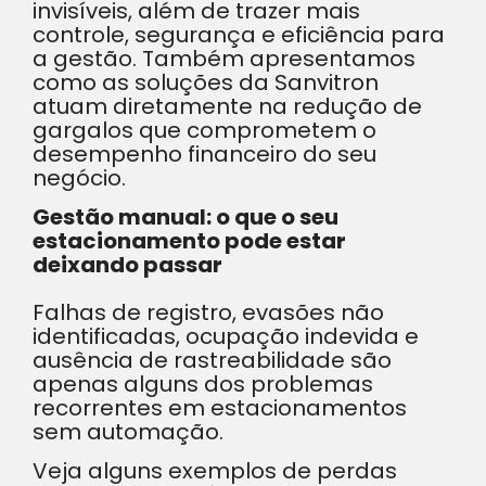
invisíveis, além de trazer mais
controle, segurança e eficiência para
a gestão. Também apresentamos
como as soluções da Sanvitron
atuam diretamente na redução de
gargalos que comprometem o
desempenho financeiro do seu
negócio.
Gestão manual: o que o seu
estacionamento pode estar
deixando passar
Falhas de registro, evasões não
identificadas, ocupação indevida e
ausência de rastreabilidade são
apenas alguns dos problemas
recorrentes em estacionamentos
sem automação.
Veja alguns exemplos de perdas