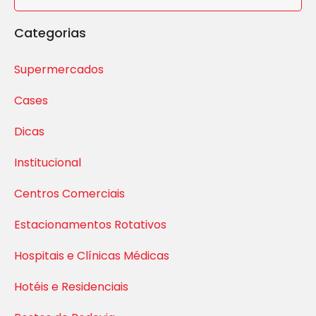
Categorias
Supermercados
Cases
Dicas
Institucional
Centros Comerciais
Estacionamentos Rotativos
Hospitais e Clínicas Médicas
Hotéis e Residenciais