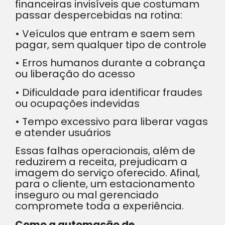
financeiras invisíveis que costumam
passar despercebidas na rotina:
• Veículos que entram e saem sem
pagar, sem qualquer tipo de controle
• Erros humanos durante a cobrança
ou liberação do acesso
• Dificuldade para identificar fraudes
ou ocupações indevidas
• Tempo excessivo para liberar vagas
e atender usuários
Essas falhas operacionais, além de
reduzirem a receita, prejudicam a
imagem do serviço oferecido. Afinal,
para o cliente, um estacionamento
inseguro ou mal gerenciado
compromete toda a experiência.
Como a automação de