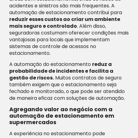
acidentes e sinistros são mais frequentes. A
automação de estacionamento contribui para
reduzir esses custos ao criar um ambiente
mais seguro e controlado
. Além disso,
seguradoras costumam oferecer condições mais
vantajosas para locais que implementam
sistemas de controle de acessos no
estacionamento.
A automação do estacionamento
reduz a
probabilidade de incidentes e facilita a
gestão de riscos.
Muitos contratos de seguro
também exigem que o estacionamento seja
fechado e monitorado, o que pode ser atendido
de maneira eficaz com soluções de automação.
Agregando valor ao negócio com a
automação de estacionamento em
supermercados
A experiência no estacionamento pode