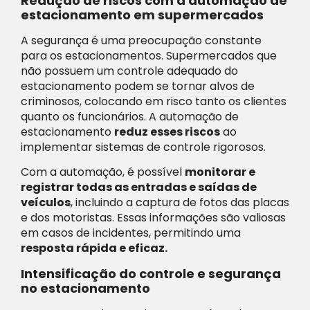
Redução de riscos com a automação de
estacionamento em supermercados
A segurança é uma preocupação constante
para os estacionamentos. Supermercados que
não possuem um controle adequado do
estacionamento podem se tornar alvos de
criminosos, colocando em risco tanto os clientes
quanto os funcionários. A automação de
estacionamento
reduz esses riscos
ao
implementar sistemas de controle rigorosos.
Com a automação, é possível
monitorar e
registrar todas as entradas e saídas de
veículos
, incluindo a captura de fotos das placas
e dos motoristas. Essas informações são valiosas
em casos de incidentes, permitindo uma
resposta rápida e eficaz.
Intensificação do controle e segurança
no estacionamento