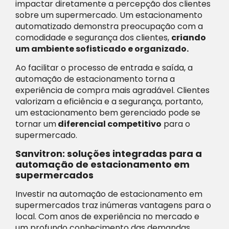
impactar diretamente a percepção dos clientes
sobre um supermercado. Um estacionamento
automatizado demonstra preocupação com a
comodidade e segurança dos clientes,
criando
um ambiente sofisticado e organizado
.
Ao facilitar o processo de entrada e saída, a
automação de estacionamento torna a
experiência de compra mais agradável. Clientes
valorizam a eficiência e a segurança, portanto,
um estacionamento bem gerenciado pode se
tornar um
diferencial competitivo
para o
supermercado.
Sanvitron: soluções integradas para a
automação de estacionamento em
supermercados
Investir na automação de estacionamento em
supermercados traz inúmeras vantagens para o
local. Com anos de experiência no mercado e
um profundo conhecimento das demandas