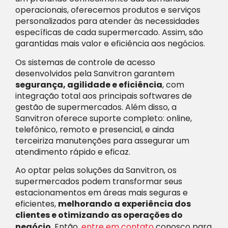
operacionais, oferecemos produtos e serviços
personalizados para atender às necessidades
específicas de cada supermercado. Assim, são
garantidas mais valor e eficiência aos negócios.
Os sistemas de controle de acesso
desenvolvidos pela Sanvitron garantem
segurança, agilidade e eficiência
, com
integração total aos principais softwares de
gestão de supermercados. Além disso, a
Sanvitron oferece suporte completo: online,
telefônico, remoto e presencial, e ainda
terceiriza manutenções para assegurar um
atendimento rápido e eficaz.
Ao optar pelas soluções da Sanvitron, os
supermercados podem transformar seus
estacionamentos em áreas mais seguras e
eficientes,
melhorando a experiência dos
clientes e otimizando as operações do
negócio
.
Então,
entre em contato
conosco para