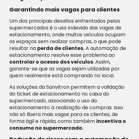
Garantindo mais vagas para clientes
Um dos principais desafios enfrentados pelos
supermercados é o uso indevido das vagas de
estacionamento, onde muitos veículos ocupam
os espaços sem realizar compras, o que pode
resultar na
perda de clientes.
A automação de
estacionamento resolve esse problema ao
controlar o acesso dos veículos
. Assim,
garante-se que as vagas sejam utilizadas por
quem realmente está comprando no local.
As soluções da Sanvitron permitem a validação
do ticket de estacionamento no caixa do
supermercado, associando o uso do
estacionamento à realização de compras. Isso
não só libera mais vagas para os clientes, de
forma ágil e rápida, como também
incentiva o
consumo no supermercado.