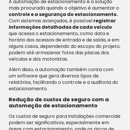
A automação de estacionamento é a solução
mais procurada quando o objetivo é aumentar o
controle e a segurança do estacionamento.
Com sistemas avançados, é possível
registrar
informações detalhadas de cada veículo
que acessa o estacionamento, como data e
horário dos acessos de entrada e de saída, e em
alguns casos, dependendo do escopo do projeto,
podem até armazenar fotos das placas dos
veículos e dos motoristas.
Além disso, a automação também conta com
um software que gera diversos tipos de
relatórios, facilitando o controle e a auditoria do
estacionamento.
Redução de custos de seguro com a
automação de estacionamento
Os custos de seguro para instalações comerciais
podem ser significativos, especialmente em
áreas com estacionamento, onde os riscos de