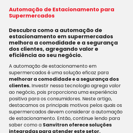
Automação de Estacionamento para
Supermercados
Descubra como a automação de
estacionamento em supermercados
melhora a comodidade e a segurança
dos clientes, agregando valor e
eficiência ao seu negócio.
A automação de estacionamento em
supermercados é uma solução eficaz para
melhorar a comodidade e a segurança dos
clientes.
Investir nessa tecnologia agrega valor
ao negócio, pois proporciona uma experiência
positiva para os consumidores. Neste artigo,
destacamos os principais motivos pelos quais os
supermercados devem considerar a automação
de estacionamento. Então, continue lendo para
saber como a
Sanvitron oferece soluções
integradas para atender este setor
.