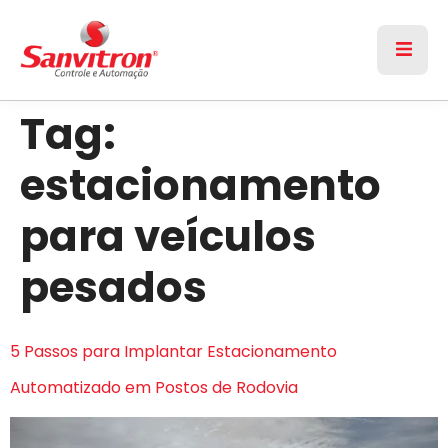
Tag:
estacionamento
para veículos
pesados
5 Passos para Implantar Estacionamento
Automatizado em Postos de Rodovia