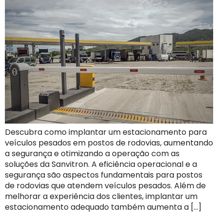
Descubra como implantar um estacionamento para
veículos pesados em postos de rodovias, aumentando
a segurança e otimizando a operação com as
soluções da Sanvitron. A eficiência operacional e a
segurança são aspectos fundamentais para postos
de rodovias que atendem veículos pesados. Além de
melhorar a experiência dos clientes, implantar um
estacionamento adequado também aumenta a […]