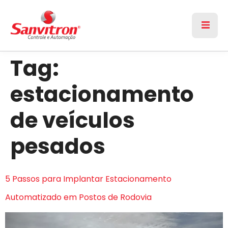
Tag:
estacionamento
de veículos
pesados
5 Passos para Implantar Estacionamento
Automatizado em Postos de Rodovia