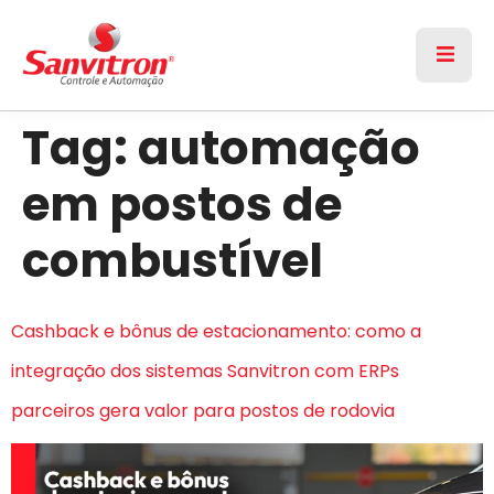
Tag:
automação
em postos de
combustível
Cashback e bônus de estacionamento: como a
integração dos sistemas Sanvitron com ERPs
parceiros gera valor para postos de rodovia