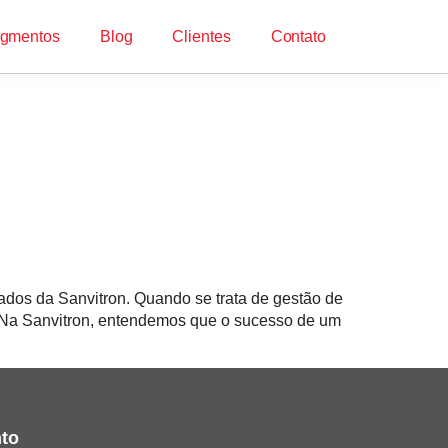
gmentos
Blog
Clientes
Contato
dos da Sanvitron. Quando se trata de gestão de
. Na Sanvitron, entendemos que o sucesso de um
to